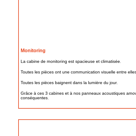
Monitoring
La cabine de monitoring est spacieuse et climatisée.
Toutes les pièces ont une communication visuelle entre elles 
Toutes les pièces baignent dans la lumière du jour.
Grâce à ces 3 cabines et à nos panneaux acoustiques amovi
conséquentes.