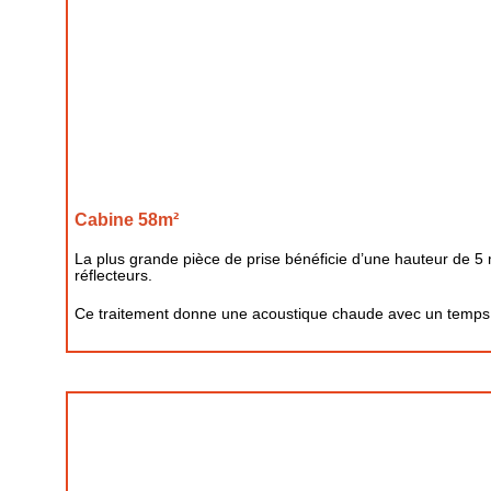
Cabine 58m²
La plus grande pièce de prise bénéficie d’une hauteur de 5 
réflecteurs.
Ce traitement donne une acoustique chaude avec un temps 