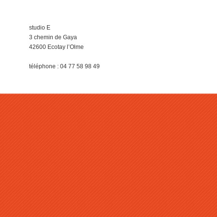
studio E
3 chemin de Gaya
42600 Ecotay l’Olme
téléphone : 04 77 58 98 49