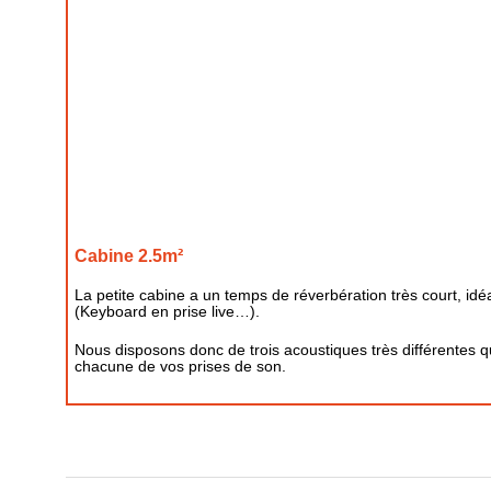
Cabine 2.5m²
La petite cabine a un temps de réverbération très court, idé
(Keyboard en prise live…).
Nous disposons donc de trois acoustiques très différentes 
chacune de vos prises de son.