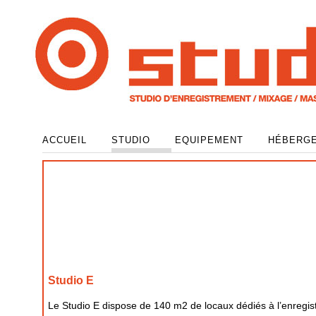
ACCUEIL
STUDIO
EQUIPEMENT
HÉBERG
Studio E
Le Studio E dispose de 140 m2 de locaux dédiés à l’enregis