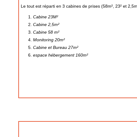
Le tout est réparti en 3 cabines de prises (58m², 23² et 2,5
Cabine 23M²
Cabine 2,5m²
Cabine 58 m²
Monitoring 20m²
Cabine et Bureau 27m²
espace hébergement 160m²