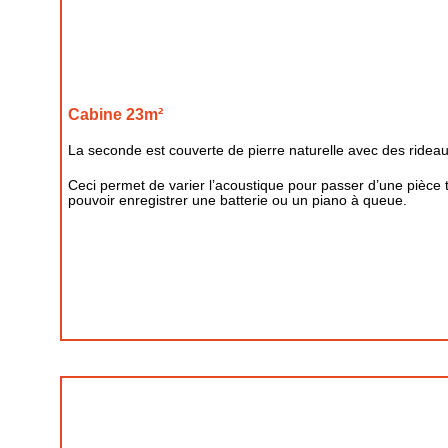
Cabine 23m²
La seconde est couverte de pierre naturelle avec des rideau
Ceci permet de varier l’acoustique pour passer d’une pièce 
pouvoir enregistrer une batterie ou un piano à queue.